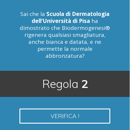
Sai che la
Scuola di Dermatologia
dell’Università di Pisa
ha
dimostrato che Biodermogenesi®
rigenera qualsiasi smagliatura,
anche bianca e datata, e ne
permette la normale
abbronzatura?
Regola
2
VERIFICA !