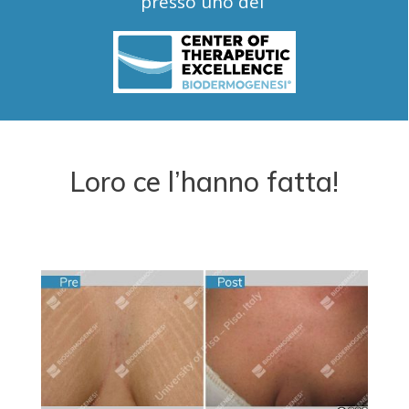
presso uno dei
Loro ce l’hanno fatta!