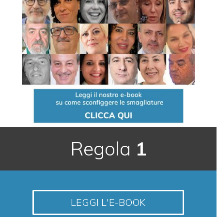
Regola
1
LEGGI L'E-BOOK