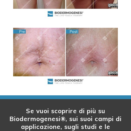
Se vuoi scoprire di più su
Biodermogenesi®, sui suoi campi di
applicazione, sugli studi e le