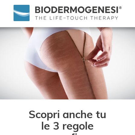
Scopri anche tu
le 3 regole